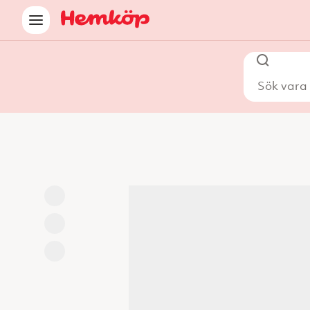
Sök vara i