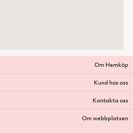
Om Hemköp
Kund hos oss
Kontakta oss
Om webbplatsen