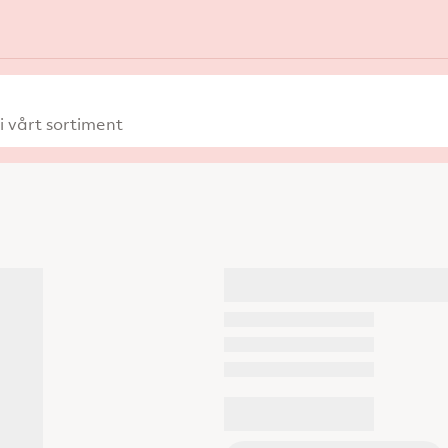
 vårt sortiment