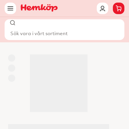
Sök vara i vårt sortiment