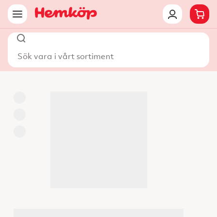
Sök vara i vårt sortiment