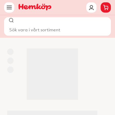
Sök vara i vårt sortiment