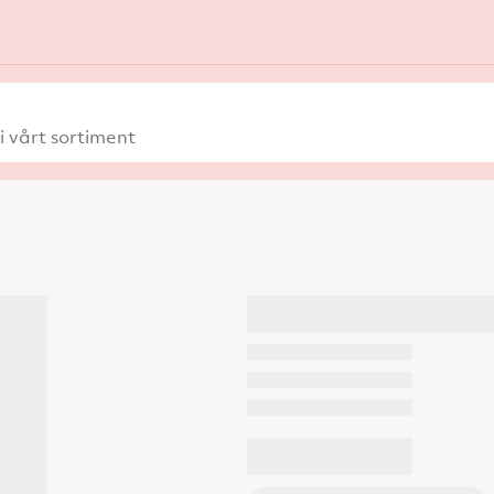
 vårt sortiment