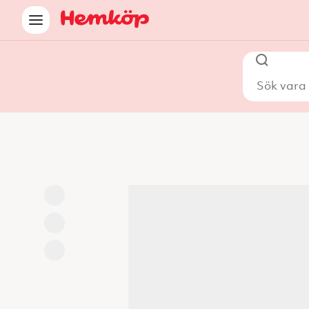
Sök vara i