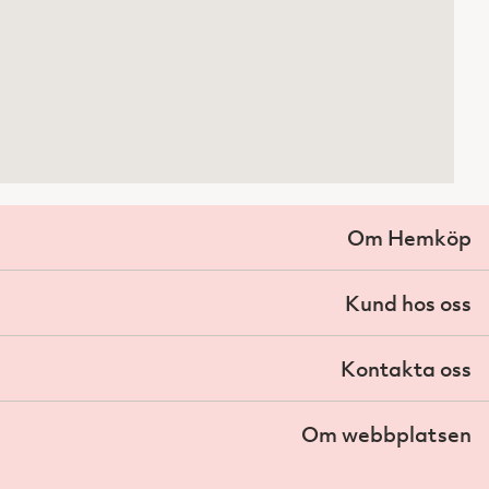
Om Hemköp
Kund hos oss
Kontakta oss
Om webbplatsen