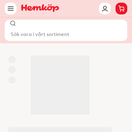
Sök vara i vårt sortiment