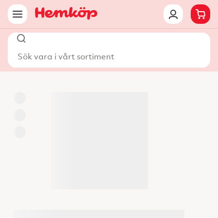
Sök vara i vårt sortiment