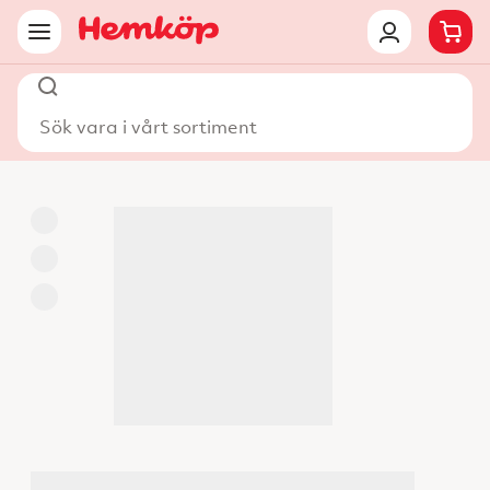
Sök vara i vårt sortiment