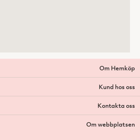
Om Hemköp
Kund hos oss
Kontakta oss
Om webbplatsen