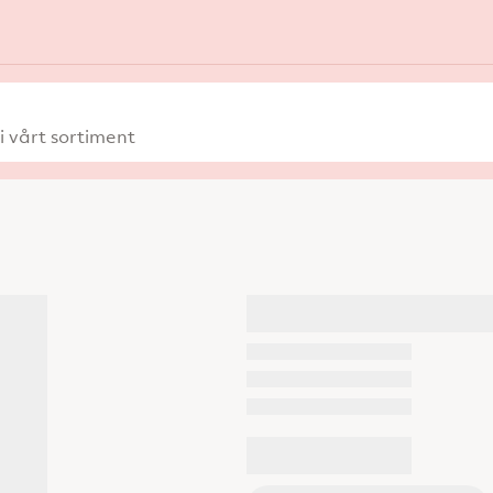
 vårt sortiment