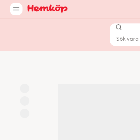
Sök vara i