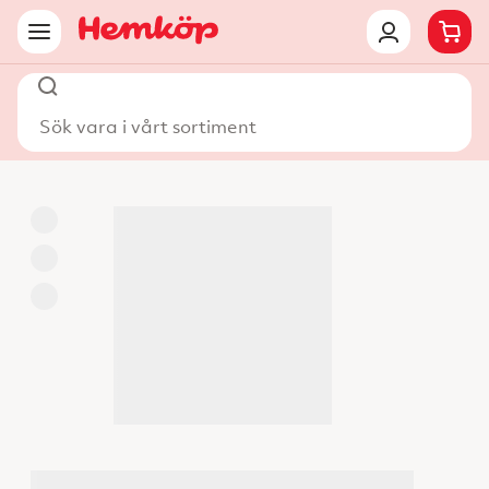
Sök vara i vårt sortiment