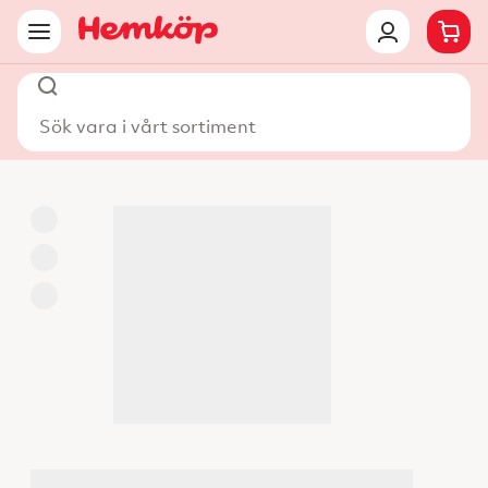
Sök vara i vårt sortiment