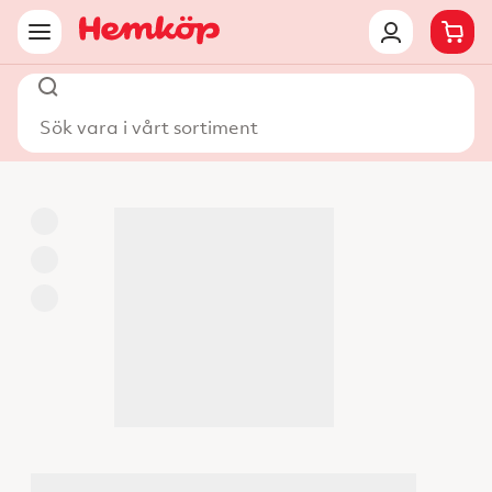
Sök vara i vårt sortiment