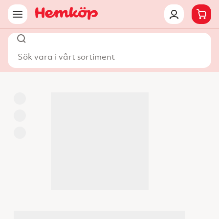
Sök vara i vårt sortiment