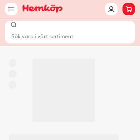
Sök vara i vårt sortiment