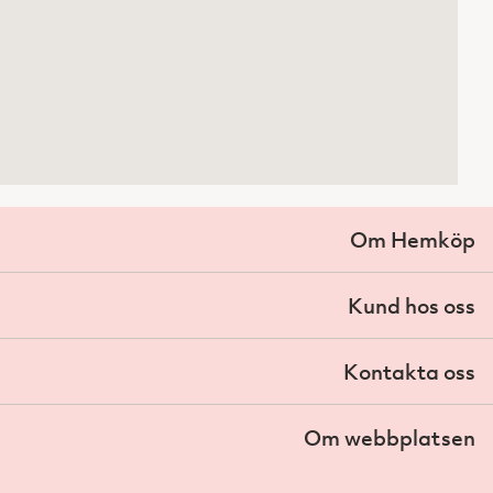
Om Hemköp
Kund hos oss
Kontakta oss
Om webbplatsen