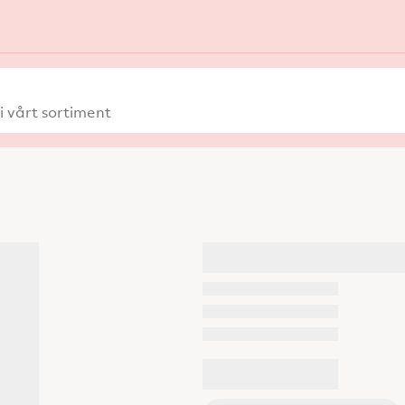
 vårt sortiment