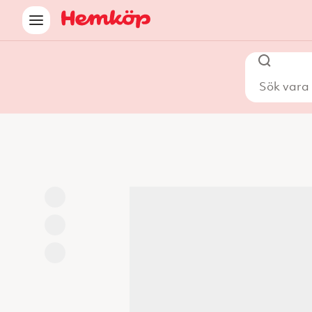
Sök vara i