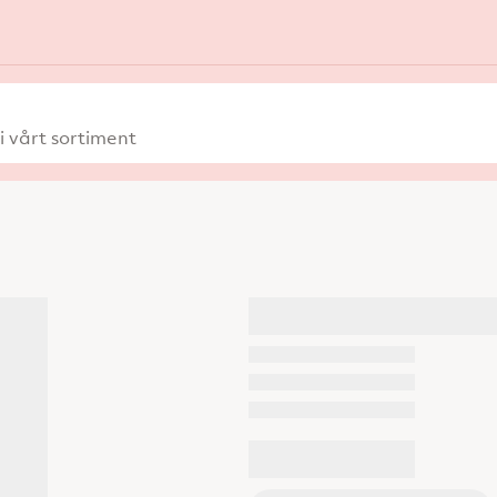
 vårt sortiment