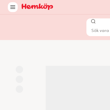
Sök vara i