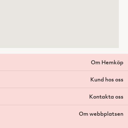
Om Hemköp
Kund hos oss
Kontakta oss
Om webbplatsen