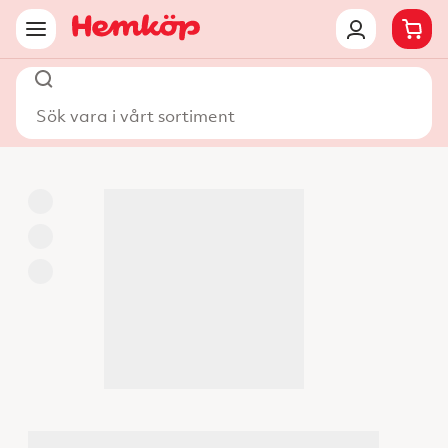
Sök vara i vårt sortiment