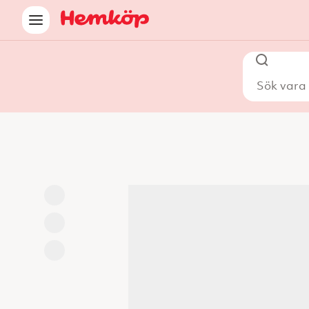
Sök vara i