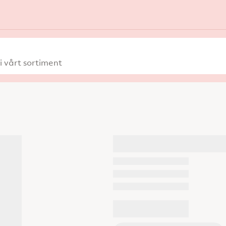
 vårt sortiment