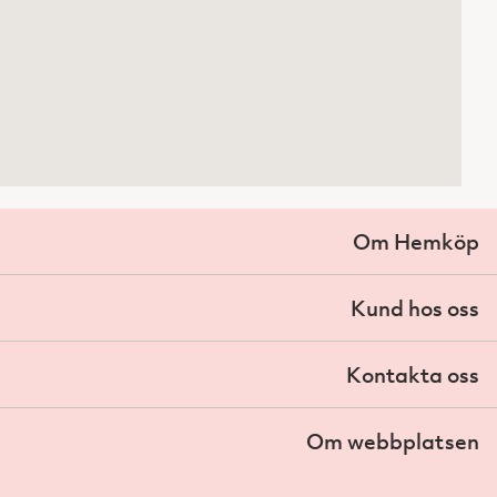
Om Hemköp
Kund hos oss
Kontakta oss
Om webbplatsen