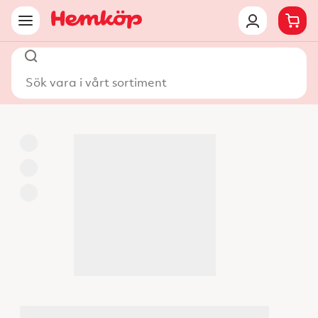
Sök vara i vårt sortiment