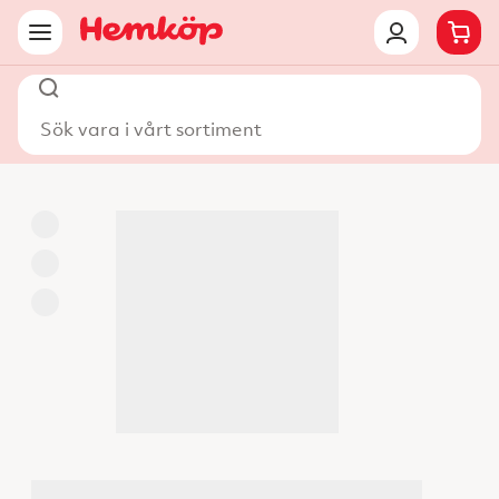
Sök vara i vårt sortiment