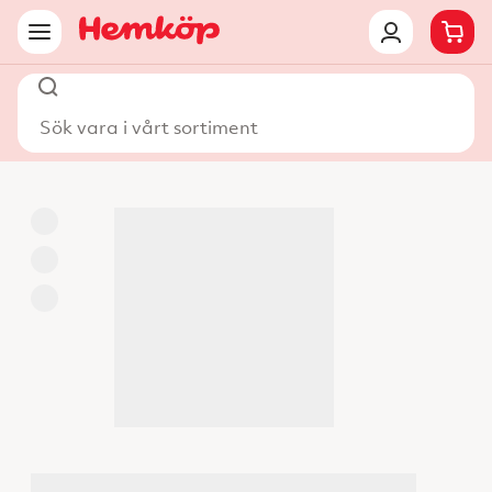
Sök vara i vårt sortiment