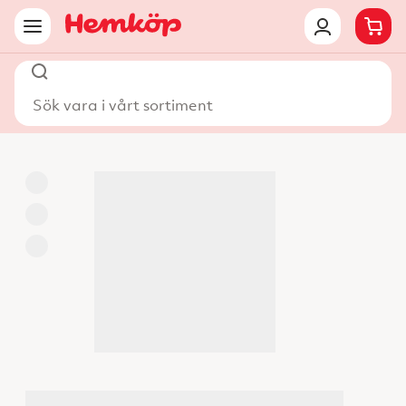
Sök vara i vårt sortiment