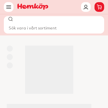
Sök vara i vårt sortiment