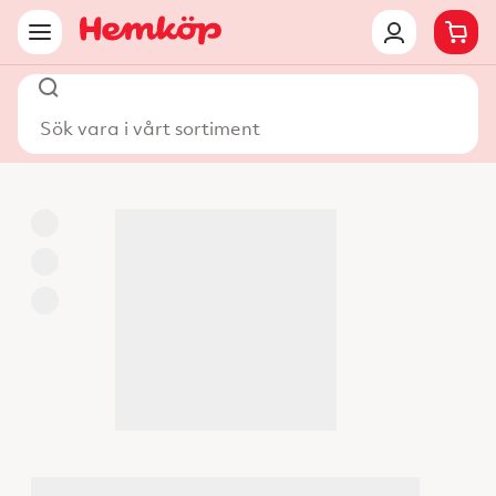
Sök vara i vårt sortiment