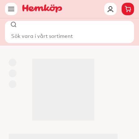
Sök vara i vårt sortiment