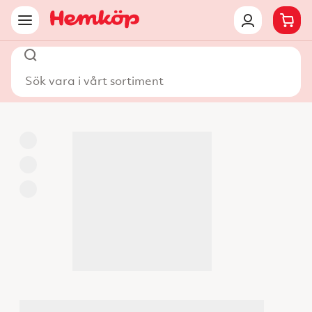
Sök vara i vårt sortiment