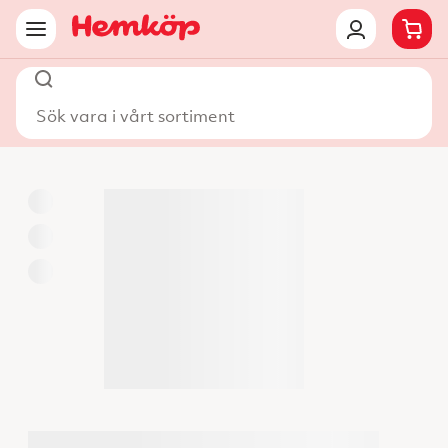
Sök vara i vårt sortiment