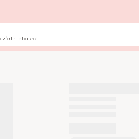
 vårt sortiment