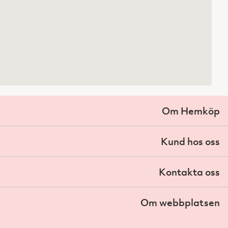
Om Hemköp
Kund hos oss
Kontakta oss
Om webbplatsen