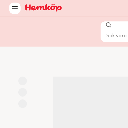
Sök vara i