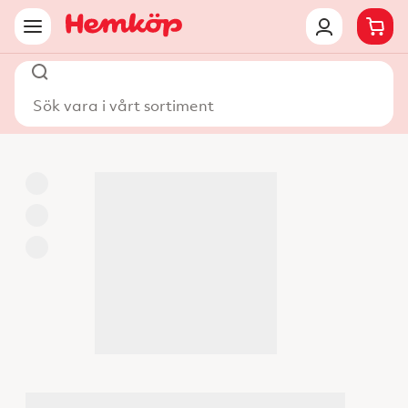
Sök vara i vårt sortiment