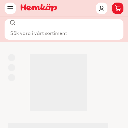
Sök vara i vårt sortiment