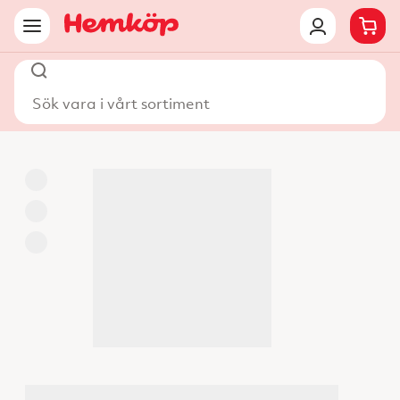
Sök vara i vårt sortiment