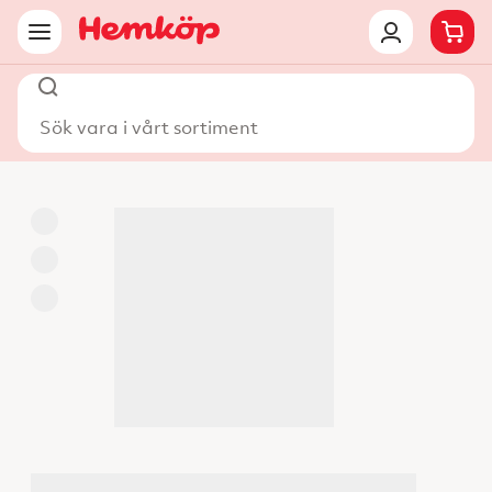
Sök vara i vårt sortiment