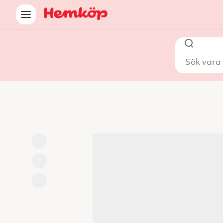
Sök vara i