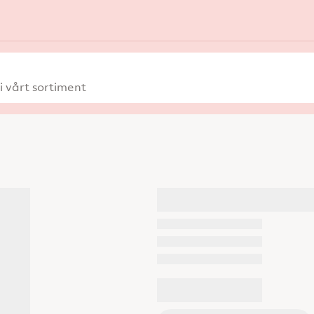
 vårt sortiment