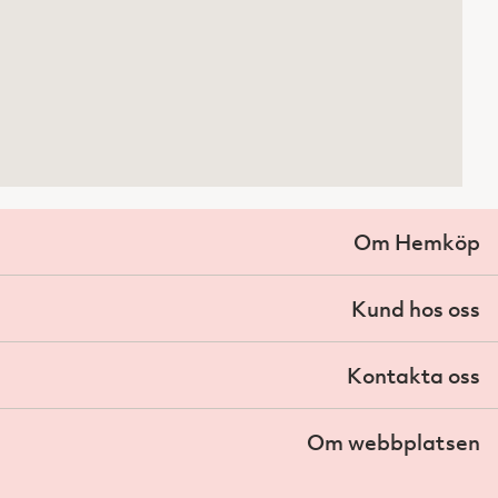
Om Hemköp
Kund hos oss
Kontakta oss
Om webbplatsen