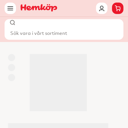
Sök vara i vårt sortiment