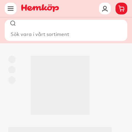
Sök vara i vårt sortiment