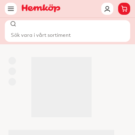
Sök vara i vårt sortiment