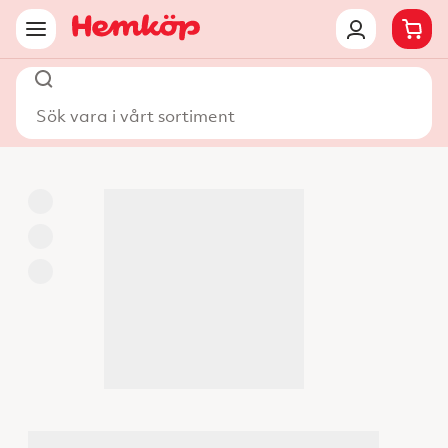
Sök vara i vårt sortiment