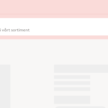
 vårt sortiment