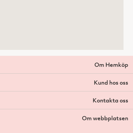
Om Hemköp
Kund hos oss
Kontakta oss
Om webbplatsen