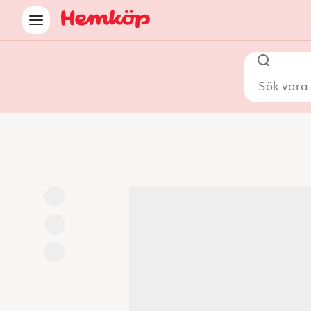
Sök vara i