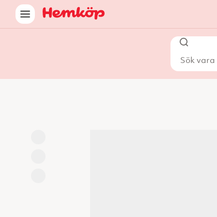
Sök vara i