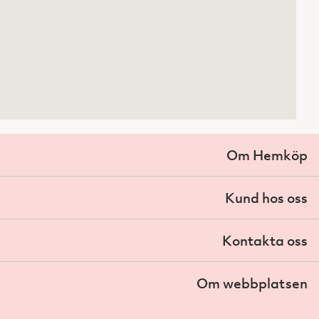
Om Hemköp
Kund hos oss
Kontakta oss
Om webbplatsen