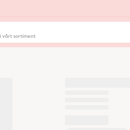
 vårt sortiment