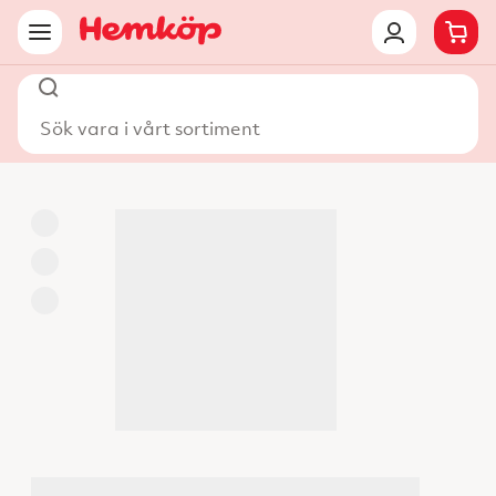
Sök vara i vårt sortiment