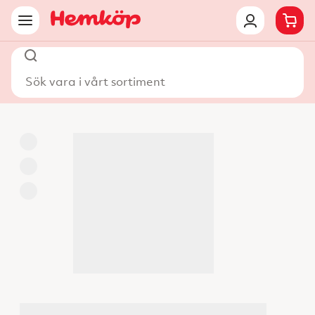
Sök vara i vårt sortiment