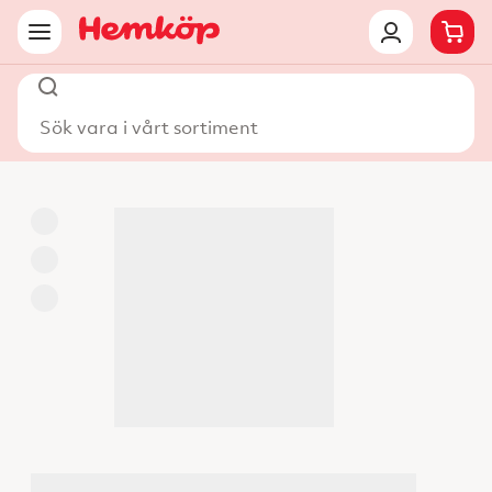
Sök vara i vårt sortiment