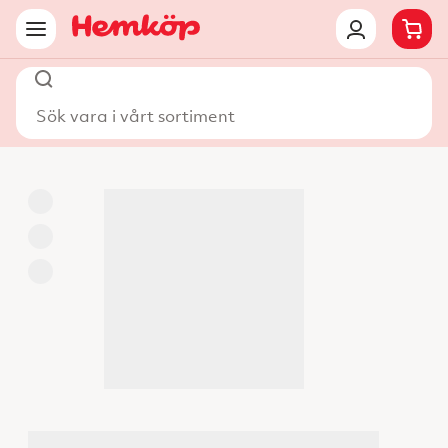
Sök vara i vårt sortiment