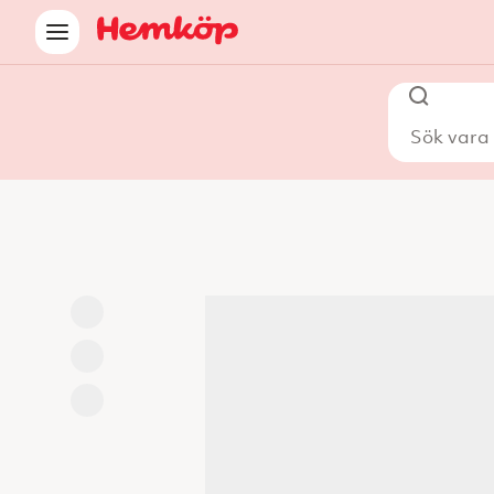
Sök vara i