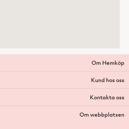
Om Hemköp
Kund hos oss
Kontakta oss
Om webbplatsen