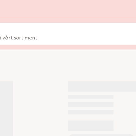
 vårt sortiment