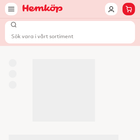
Sök vara i vårt sortiment