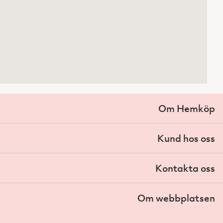
Om Hemköp
Kund hos oss
Kontakta oss
Om webbplatsen