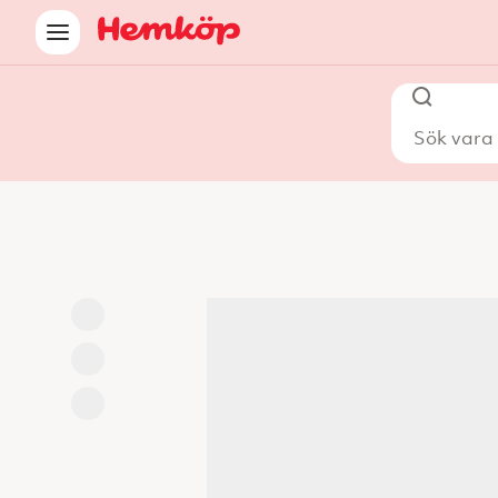
Sök vara i