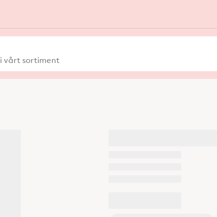
 vårt sortiment