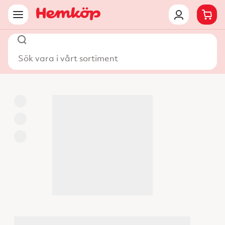
Sök vara i vårt sortiment