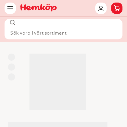
Sök vara i vårt sortiment