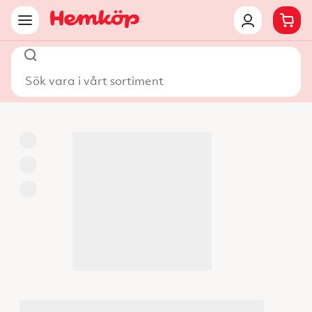
Sök vara i vårt sortiment