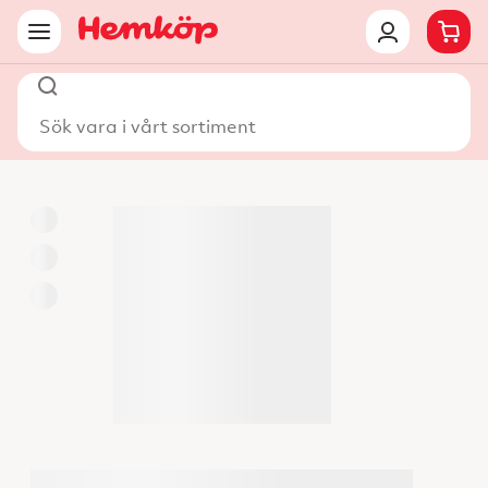
Sök vara i vårt sortiment